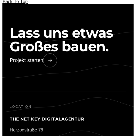
Back To Top
Lass uns etwas
Großes bauen.
Projekt starten
LOCATION
THE NET KEY DIGITALAGENTUR
Herzogstraße 79