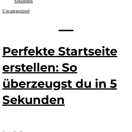
Uncategorized
Perfekte Startseite
erstellen: So
überzeugst du in 5
Sekunden