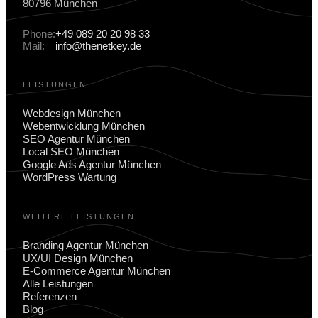
80796 München
Phone:
+49 089 20 20 98 33
Mail:
info@thenetkey.de
LEISTUNGEN
Webdesign München
Webentwicklung München
SEO Agentur München
Local SEO München
Google Ads Agentur München
WordPress Wartung
WEITERE LEISTUNGEN
Branding Agentur München
UX/UI Design München
E-Commerce Agentur München
Alle Leistungen
Referenzen
Blog