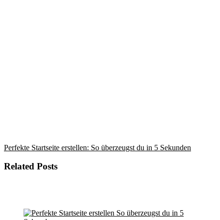
Perfekte Startseite erstellen: So überzeugst du in 5 Sekunden
Related Posts