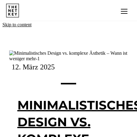
Skip to content
12. März 2025
MINIMALISTISCHE
DESIGN VS.