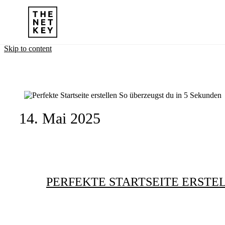
Skip to content
14. Mai 2025
PERFEKTE STARTSEITE ERSTEL